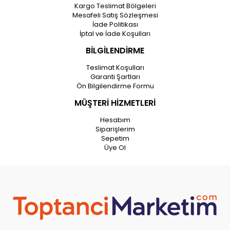
Kargo Teslimat Bölgeleri
Mesafeli Satış Sözleşmesi
İade Politikası
İptal ve İade Koşulları
BİLGİLENDİRME
Teslimat Koşulları
Garanti Şartları
Ön Bilgilendirme Formu
MÜŞTERİ HİZMETLERİ
Hesabım
Siparişlerim
Sepetim
Üye Ol