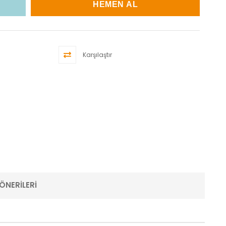
Karşılaştır
ÖNERILERI