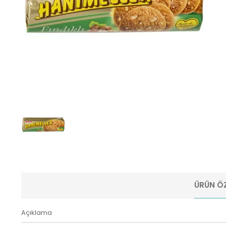
ÜRÜN ÖZ
Açıklama