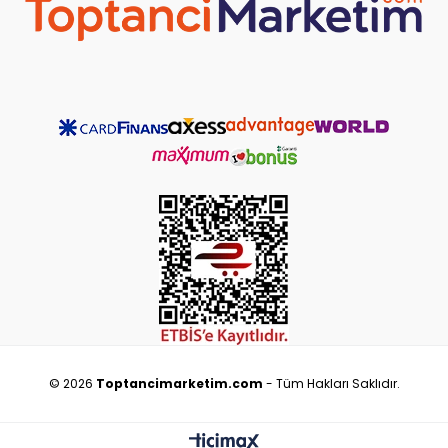
©
2026
Toptancimarketim.com
- Tüm Hakları Saklıdır.