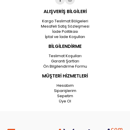
ALIŞVERİŞ BİLGİLERİ
Kargo Teslimat Bölgeleri
Mesafeli Satış Sözleşmesi
İade Politikası
İptal ve İade Koşulları
BİLGİLENDİRME
Teslimat Koşulları
Garanti Şartları
Ön Bilgilendirme Formu
MÜŞTERİ HİZMETLERİ
Hesabım
Siparişlerim
Sepetim
Üye Ol