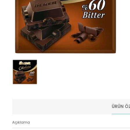
ÜRÜN ÖZ
Açıklama