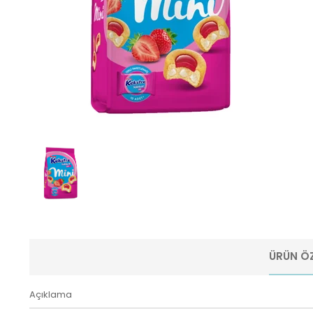
ÜRÜN ÖZ
Açıklama