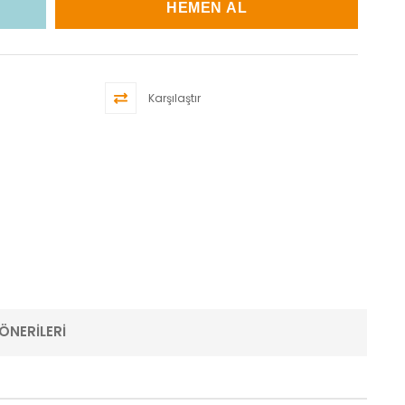
Karşılaştır
ÖNERILERI