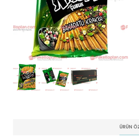
ÜRÜN ÖZ