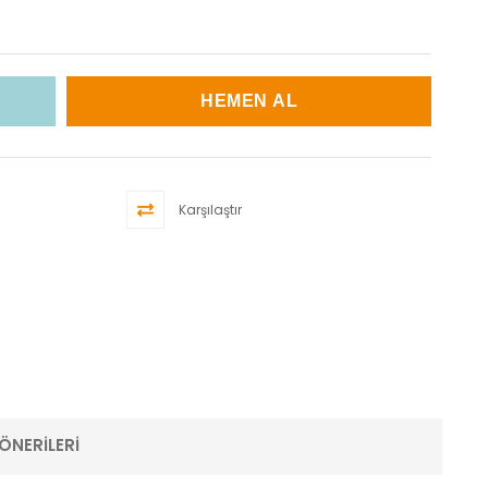
Karşılaştır
ÖNERILERI