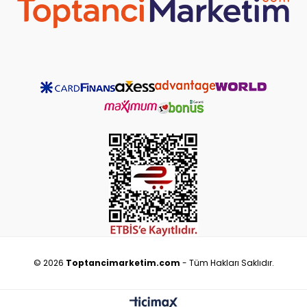
©
2026
Toptancimarketim.com
- Tüm Hakları Saklıdır.