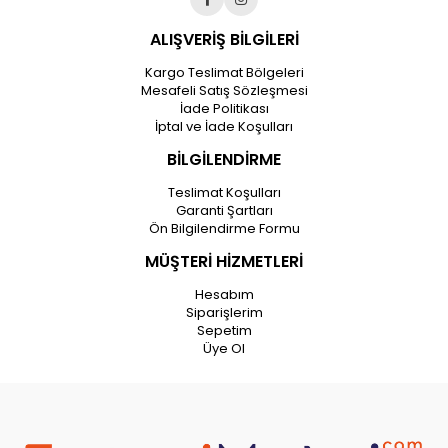
ALIŞVERİŞ BİLGİLERİ
Kargo Teslimat Bölgeleri
Mesafeli Satış Sözleşmesi
İade Politikası
İptal ve İade Koşulları
BİLGİLENDİRME
Teslimat Koşulları
Garanti Şartları
Ön Bilgilendirme Formu
MÜŞTERİ HİZMETLERİ
Hesabım
Siparişlerim
Sepetim
Üye Ol