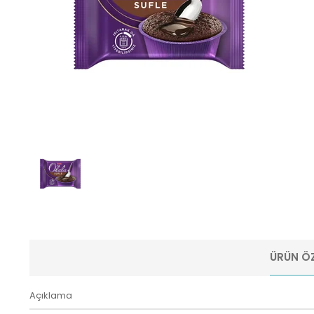
ÜRÜN ÖZ
Açıklama