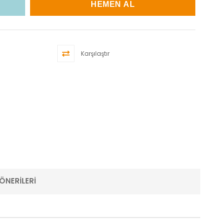
Karşılaştır
ÖNERILERI