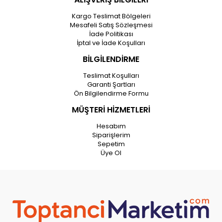
Kargo Teslimat Bölgeleri
Mesafeli Satış Sözleşmesi
İade Politikası
İptal ve İade Koşulları
BİLGİLENDİRME
Teslimat Koşulları
Garanti Şartları
Ön Bilgilendirme Formu
MÜŞTERİ HİZMETLERİ
Hesabım
Siparişlerim
Sepetim
Üye Ol