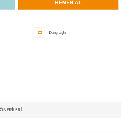
Karşılaştır
ÖNERILERI