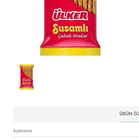
ÜRÜN ÖZ
Açıklama