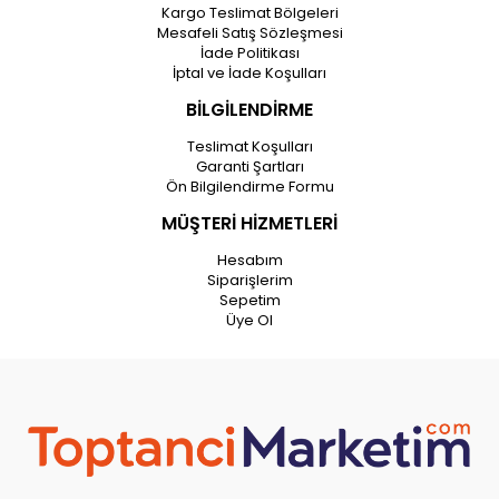
Kargo Teslimat Bölgeleri
Mesafeli Satış Sözleşmesi
İade Politikası
İptal ve İade Koşulları
BİLGİLENDİRME
Teslimat Koşulları
Garanti Şartları
Ön Bilgilendirme Formu
MÜŞTERİ HİZMETLERİ
Hesabım
Siparişlerim
Sepetim
Üye Ol