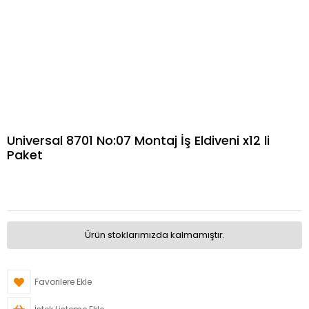
Universal 8701 No:07 Montaj İş Eldiveni x12 li
Paket
Ürün stoklarımızda kalmamıştır.
Favorilere Ekle