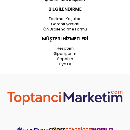
BİLGİLENDİRME
Teslimat Koşulları
Garanti Şartları
Ön Bilgilendirme Formu
MÜŞTERİ HİZMETLERİ
Hesabım
Siparişlerim
Sepetim
Üye Ol