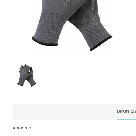
ÜRÜN ÖZ
Açıklama