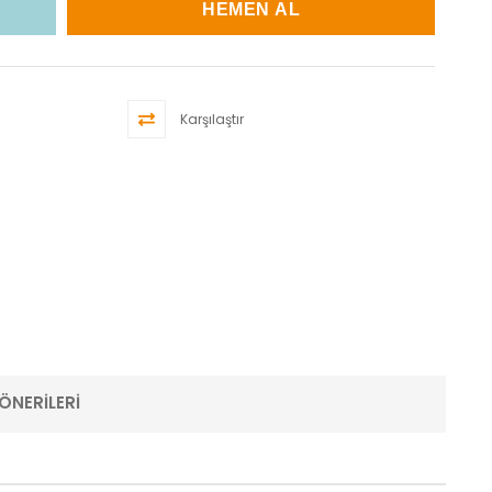
Karşılaştır
ÖNERILERI