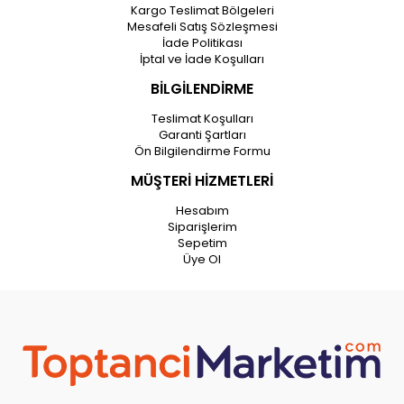
Kargo Teslimat Bölgeleri
Mesafeli Satış Sözleşmesi
İade Politikası
İptal ve İade Koşulları
BİLGİLENDİRME
Teslimat Koşulları
Garanti Şartları
Ön Bilgilendirme Formu
MÜŞTERİ HİZMETLERİ
Hesabım
Siparişlerim
Sepetim
Üye Ol