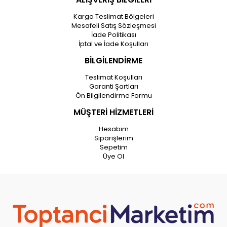
Kargo Teslimat Bölgeleri
Mesafeli Satış Sözleşmesi
İade Politikası
İptal ve İade Koşulları
BİLGİLENDİRME
Teslimat Koşulları
Garanti Şartları
Ön Bilgilendirme Formu
MÜŞTERİ HİZMETLERİ
Hesabım
Siparişlerim
Sepetim
Üye Ol