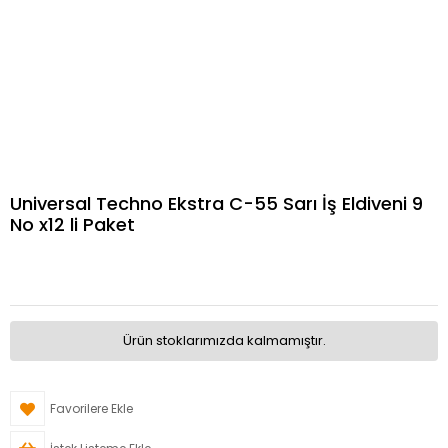
Universal Techno Ekstra C-55 Sarı İş Eldiveni 9
No x12 li Paket
Ürün stoklarımızda kalmamıştır.
Favorilere Ekle