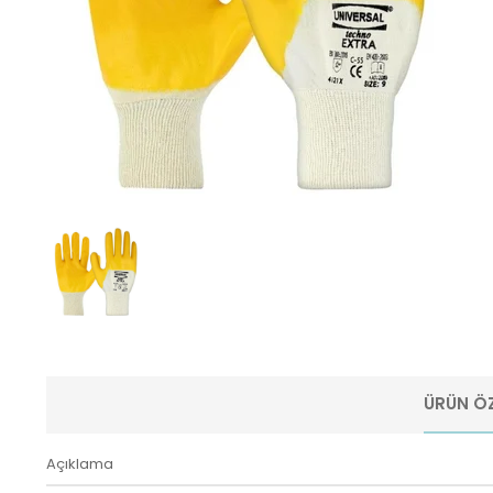
ÜRÜN ÖZ
Açıklama