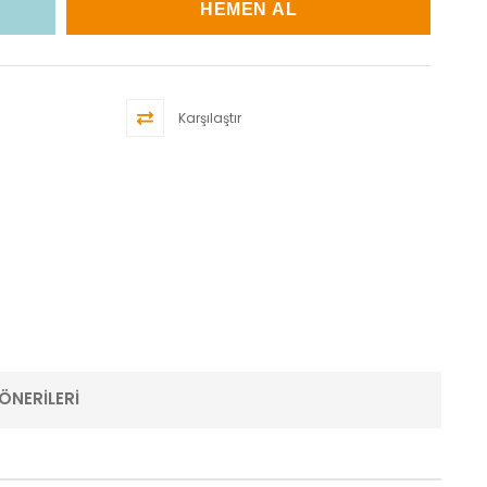
Karşılaştır
ÖNERILERI