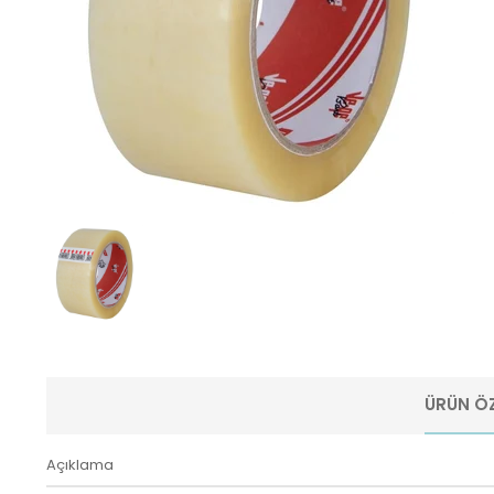
ÜRÜN ÖZ
Açıklama