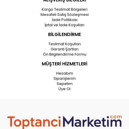
Kargo Teslimat Bölgeleri
Mesafeli Satış Sözleşmesi
İade Politikası
İptal ve İade Koşulları
BİLGİLENDİRME
Teslimat Koşulları
Garanti Şartları
Ön Bilgilendirme Formu
MÜŞTERİ HİZMETLERİ
Hesabım
Siparişlerim
Sepetim
Üye Ol