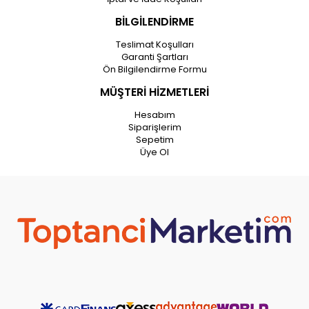
BİLGİLENDİRME
Teslimat Koşulları
Garanti Şartları
Ön Bilgilendirme Formu
MÜŞTERİ HİZMETLERİ
Hesabım
Siparişlerim
Sepetim
Üye Ol