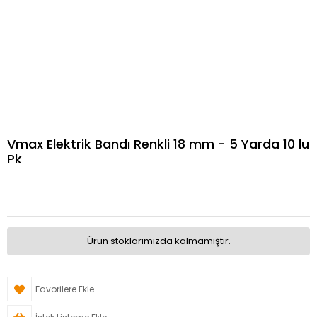
Vmax Elektrik Bandı Renkli 18 mm - 5 Yarda 10 lu
Pk
Ürün stoklarımızda kalmamıştır.
Favorilere Ekle