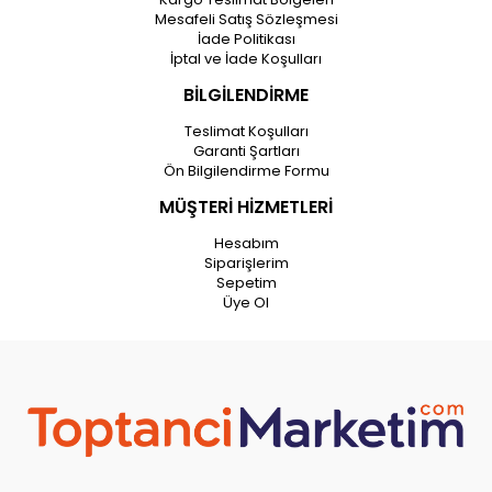
Mesafeli Satış Sözleşmesi
İade Politikası
İptal ve İade Koşulları
BİLGİLENDİRME
Teslimat Koşulları
Garanti Şartları
Ön Bilgilendirme Formu
MÜŞTERİ HİZMETLERİ
Hesabım
Siparişlerim
Sepetim
Üye Ol