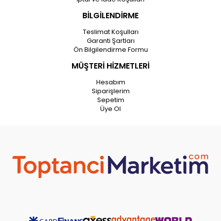
BİLGİLENDİRME
Teslimat Koşulları
Garanti Şartları
Ön Bilgilendirme Formu
MÜŞTERİ HİZMETLERİ
Hesabım
Siparişlerim
Sepetim
Üye Ol