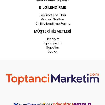
BİLGİLENDİRME
Teslimat Koşulları
Garanti Şartları
Ön Bilgilendirme Formu
MÜŞTERİ HİZMETLERİ
Hesabım
Siparişlerim
Sepetim
Üye Ol