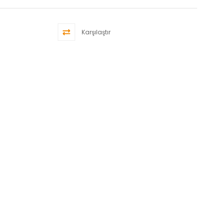
Karşılaştır