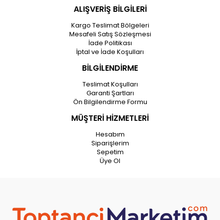
ALIŞVERİŞ BİLGİLERİ
Kargo Teslimat Bölgeleri
Mesafeli Satış Sözleşmesi
İade Politikası
İptal ve İade Koşulları
BİLGİLENDİRME
Teslimat Koşulları
Garanti Şartları
Ön Bilgilendirme Formu
MÜŞTERİ HİZMETLERİ
Hesabım
Siparişlerim
Sepetim
Üye Ol