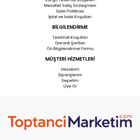
Mesafeli Satış Sözleşmesi
İade Politikası
İptal ve İade Koşulları
BİLGİLENDİRME
Teslimat Koşulları
Garanti Şartları
Ön Bilgilendirme Formu
MÜŞTERİ HİZMETLERİ
Hesabım
Siparişlerim
Sepetim
Üye Ol